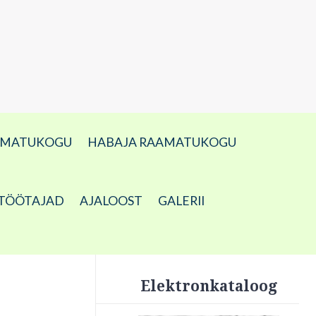
AMATUKOGU
HABAJA RAAMATUKOGU
TÖÖTAJAD
AJALOOST
GALERII
Elektronkataloog