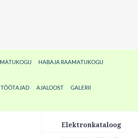
AMATUKOGU
HABAJA RAAMATUKOGU
TÖÖTAJAD
AJALOOST
GALERII
Elektronkataloog