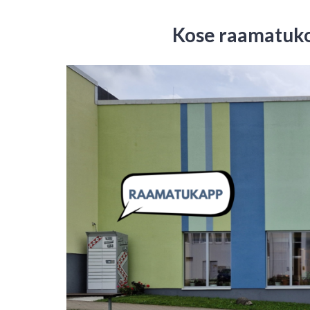
Kose raamatuko