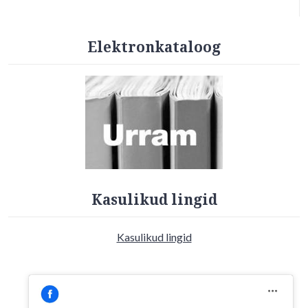
Elektronkataloog
Kasulikud lingid
Kasulikud lingid