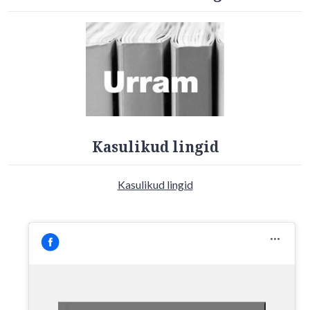
Kasulikud lingid
Kasulikud lingid