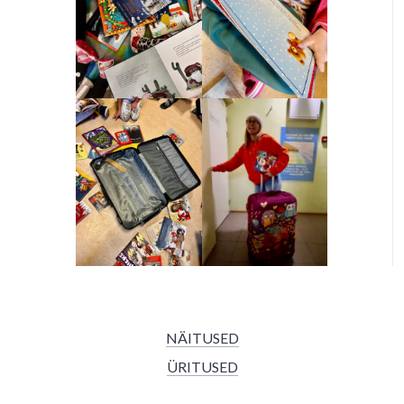
NÄITUSED
ÜRITUSED