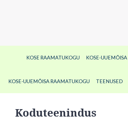
KOSE RAAMATUKOGU
KOSE-UUEMÕIS
KOSE-UUEMÕISA RAAMATUKOGU
TEENUSED
Koduteenindus