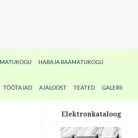
AMATUKOGU
HABAJA RAAMATUKOGU
TÖÖTAJAD
AJALOOST
TEATED
GALERII
Elektronkataloog