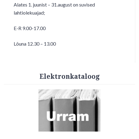
Alates 1. juunist – 31.august on suvised
lahtiolekuajad;
E-R 9.00-17.00
Lõuna 12.30 – 13.00
Elektronkataloog