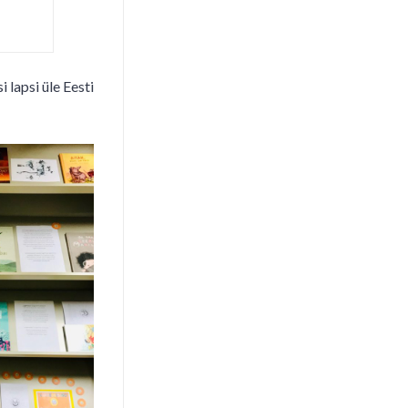
lapsi üle Eesti