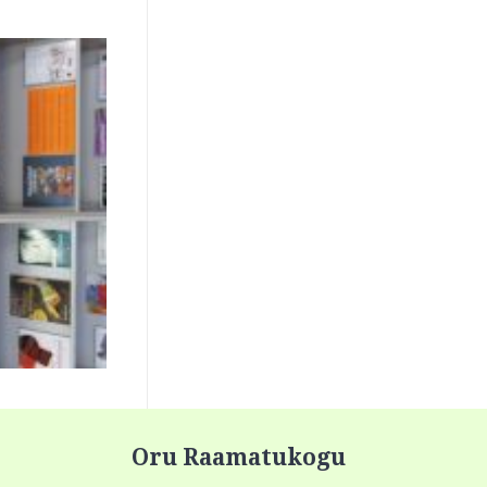
Oru Raamatukogu