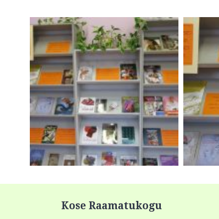
Kose Raamatukogu