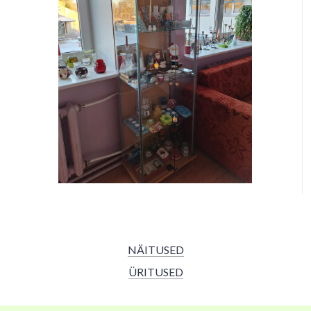
NÄITUSED
ÜRITUSED