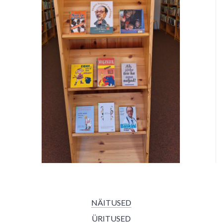
NÄITUSED
ÜRITUSED