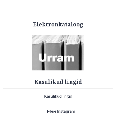
Elektronkataloog
Kasulikud lingid
Kasulikud lingid
Meie Instagram